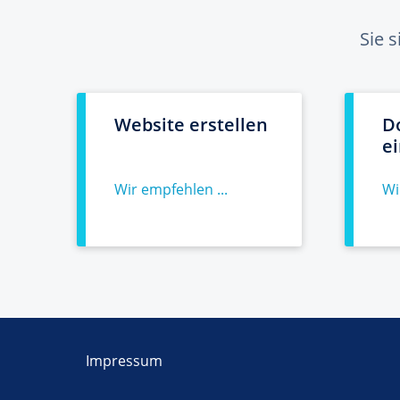
Sie 
Website erstellen
D
e
Wir empfehlen ...
Wi
Impressum