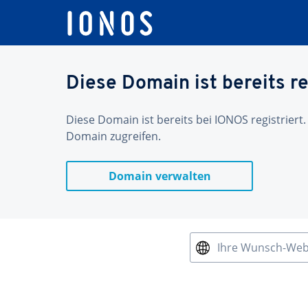
Diese Domain ist bereits re
Diese Domain ist bereits bei IONOS registriert.
Domain zugreifen.
Domain verwalten
Ihre Wunsch-We