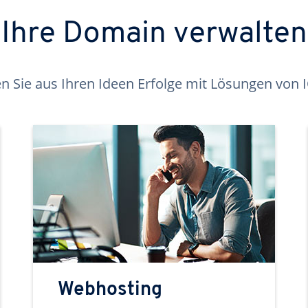
Ihre Domain verwalten
 Sie aus Ihren Ideen Erfolge mit Lösungen von
Webhosting