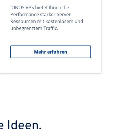
IONOS VPS bietet Ihnen die
Performance starker Server-
Ressourcen mit kostenlosem und
unbegrenztem Traffic.
Mehr erfahren
e Ideen.