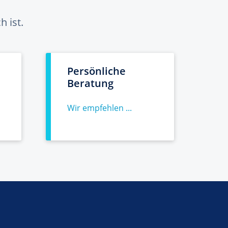
 ist.
Persönliche
Beratung
Wir empfehlen ...