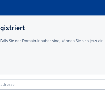
gistriert
 Falls Sie der Domain-Inhaber sind, können Sie sich jetzt ei
badresse