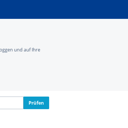
nloggen und auf Ihre
Prüfen