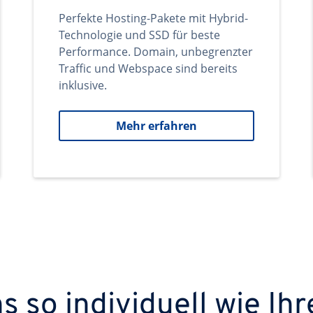
Perfekte Hosting-Pakete mit Hybrid-
Technologie und SSD für beste
Performance. Domain, unbegrenzter
Traffic und Webspace sind bereits
inklusive.
Mehr erfahren
 so individuell wie Ihr