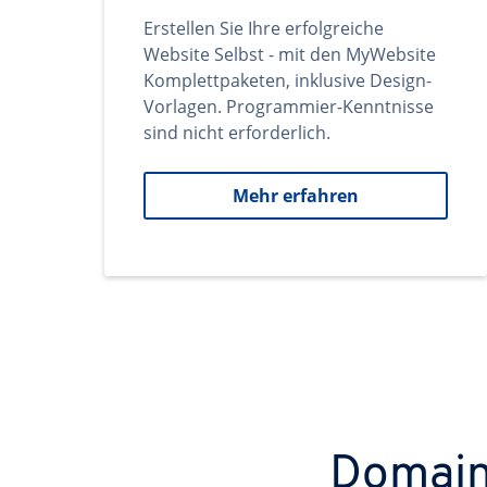
Erstellen Sie Ihre erfolgreiche
Website Selbst - mit den MyWebsite
Komplettpaketen, inklusive Design-
Vorlagen. Programmier-Kenntnisse
sind nicht erforderlich.
Mehr erfahren
Domains